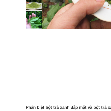
Phân biệt bột trà xanh đắp mặt và bột trà 