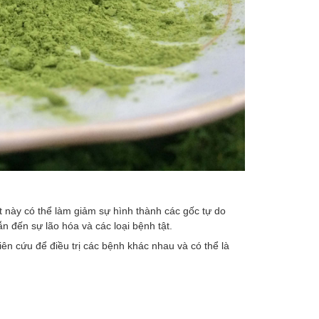
 này có thể làm giảm sự hình thành các gốc tự do
n đến sự lão hóa và các loại bệnh tật.
n cứu để điều trị các bệnh khác nhau và có thể là